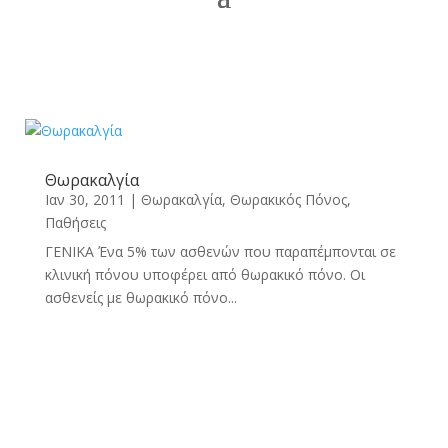
Θωρακαλγία
Ιαν 30, 2011
|
Θωρακαλγία
,
Θωρακικός Πόνος
,
Παθήσεις
ΓΕΝΙΚΑ Ένα 5% των ασθενών που παραπέμπονται σε
κλινική πόνου υποφέρει από θωρακικό πόνο. Οι
ασθενείς με θωρακικό πόνο...