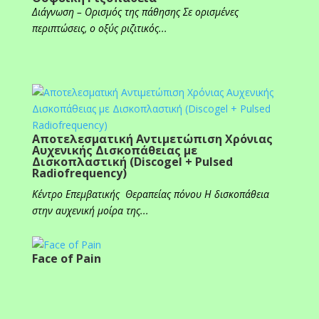
Διάγνωση – Ορισμός της πάθησης Σε ορισμένες
περιπτώσεις, ο οξύς ριζιτικός...
Αποτελεσματική Αντιμετώπιση Χρόνιας
Αυχενικής Δισκοπάθειας με
Δισκοπλαστική (Discogel + Pulsed
Radiofrequency)
Κέντρο Επεμβατικής Θεραπείας πόνου Η δισκοπάθεια
στην αυχενική μοίρα της...
Face of Pain