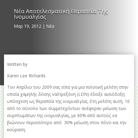
Νέα Αποτελεσματική Θεραπεία Της
Ινομυαλγίας
Μαρ 19, 2012
|
Νέα
Written by
Karen Lee Richards
Τον Απρίλιο του 2009 σας είπα για μια πιλοτική μελέτη στην
οποία χαμηλής δόσης ναλτρεξόνη (LDN) έδειξε αισιόδοξη
υπόσχεση ως θεραπεία της ινομυαλγίας. Στη μελέτη αυτή, 10
από το σύνολο των συμμετεχόντων ανέφεραν μείωση των
συμπτωμάτων της ινομυαλγίας, με 60% από αυτούς να
βιώνουν περισσότερο από 30% μείωση στον πόνο και την
κούραση.