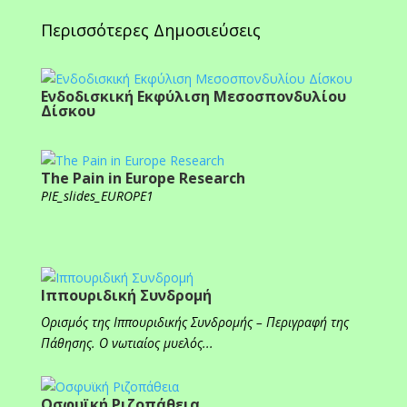
Περισσότερες Δημοσιεύσεις
Ενδοδισκική Εκφύλιση Μεσοσπονδυλίου
Δίσκου
The Pain in Europe Research
PIE_slides_EUROPE1
Ιππουριδική Συνδρομή
Ορισμός της Ιππουριδικής Συνδρομής – Περιγραφή της
Πάθησης. Ο νωτιαίος μυελός...
Οσφυϊκή Ριζοπάθεια