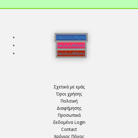
Ακολουθήστε
Ακολουθήστε
Ακολουθήστε
Σχετικά με εμάς
Όροι χρήσης
Πολιτική
Διαφήμησης
Προσωπικά
δεδομένα
Login
Contact
Χρόνιος Πόνος