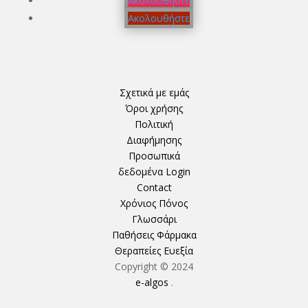
Ακολουθήστε
Ακολουθήστε
Σχετικά με εμάς
Όροι χρήσης
Πολιτική
Διαφήμησης
Προσωπικά
δεδομένα
Login
Contact
Χρόνιος Πόνος
Γλωσσάρι
Παθήσεις
Φάρμακα
Θεραπείες
Ευεξία
Copyright © 2024
e-algos
.