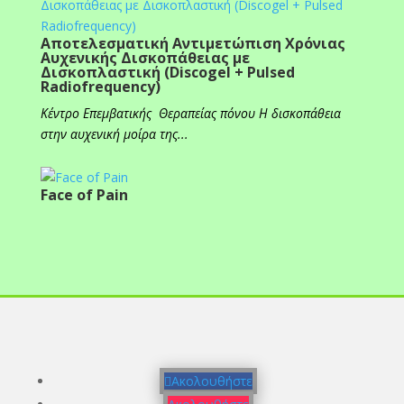
Αποτελεσματική Αντιμετώπιση Χρόνιας
Αυχενικής Δισκοπάθειας με
Δισκοπλαστική (Discogel + Pulsed
Radiofrequency)
Κέντρο Επεμβατικής Θεραπείας πόνου Η δισκοπάθεια
στην αυχενική μοίρα της...
Face of Pain
Ακολουθήστε