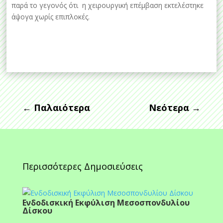
παρά το γεγονός ότι η χειρουργική επέμβαση εκτελέστηκε
άψογα χωρίς επιπλοκές.
←
Παλαιότερα
Νεότερα
→
Περισσότερες Δημοσιεύσεις
Ενδοδισκική Εκφύλιση Μεσοσπονδυλίου
Δίσκου