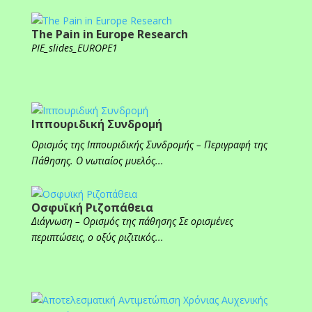
The Pain in Europe Research
PIE_slides_EUROPE1
Ιππουριδική Συνδρομή
Ορισμός της Ιππουριδικής Συνδρομής – Περιγραφή της
Πάθησης. Ο νωτιαίος μυελός...
Οσφυϊκή Ριζοπάθεια
Διάγνωση – Ορισμός της πάθησης Σε ορισμένες
περιπτώσεις, ο οξύς ριζιτικός...